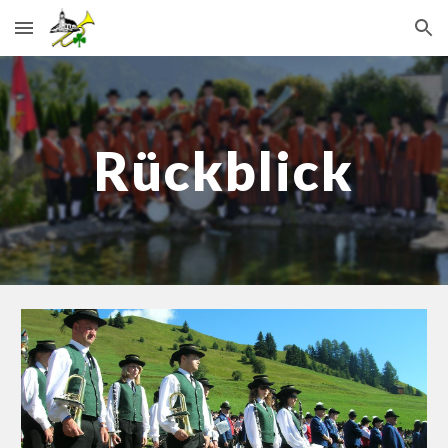
Skip to main content
Skip to navigation
Rückblick