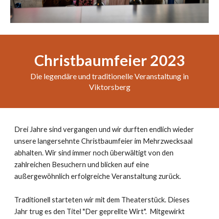
Christbaumfeier 2023
Die legendäre und traditionelle Veranstaltung in
Viktorsberg
Drei Jahre sind vergangen und wir durften endlich wieder
unsere langersehnte Christbaumfeier im Mehrzwecksaal
abhalten. Wir sind immer noch überwältigt von den
zahlreichen Besuchern und blicken auf eine
außergewöhnlich erfolgreiche Veranstaltung zurück.
Traditionell starteten wir mit dem Theaterstück. Dieses
Jahr trug es den Titel "Der geprellte Wirt". Mitgewirkt