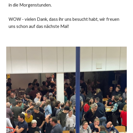
in die Morgenstunden.
WOW - vielen Dank, dass ihr uns besucht habt, wir freuen
uns schon auf das nächste Mal!