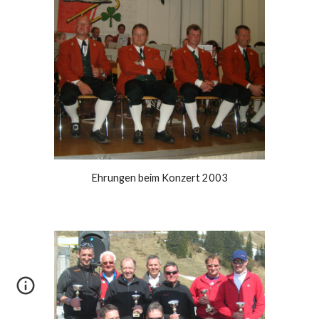
Ehrungen beim Konzert 2003