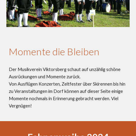
Momente die Bleiben
Der Musikverein Viktorsberg schaut auf unzählig schöne
Ausrückungen und Momente zurück.
Von Ausflügen Konzerten, Zeltfester über Skirennen bis hin
zu Veranstaltungen im Dorf können auf dieser Seite einige
Momente nochmals in Erinnerung gebracht werden. Viel
Vergnügen!